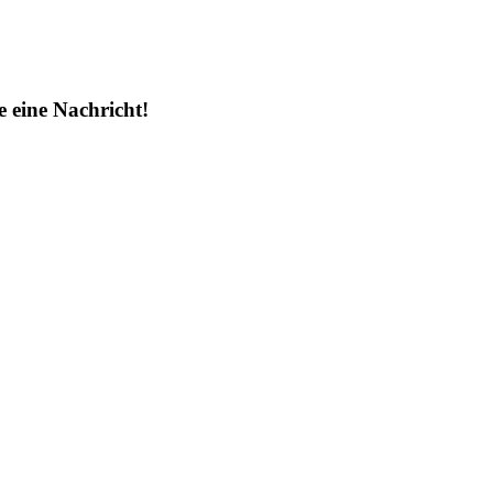
 eine Nachricht!