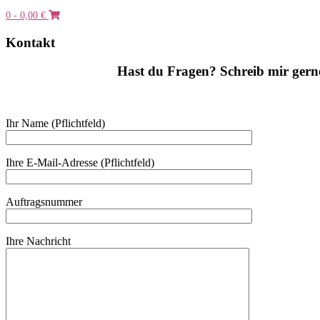
0
- 0,00 €
Kontakt
Hast du Fragen? Schreib mir gerne
Ihr Name (Pflichtfeld)
Ihre E-Mail-Adresse (Pflichtfeld)
Auftragsnummer
Ihre Nachricht