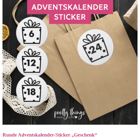
Runde Adventskalender-Sticker „Geschenk“