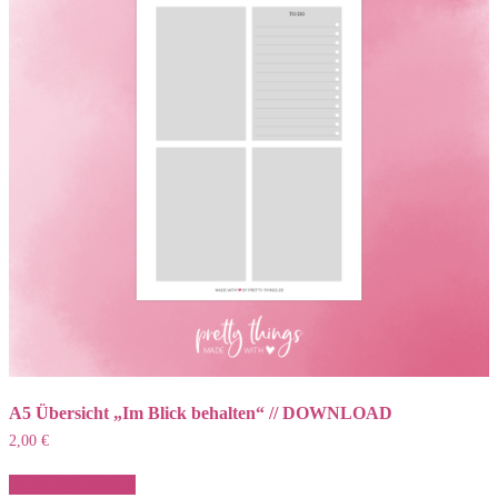
A5 Übersicht „Im Blick behalten“ // DOWNLOAD
2,00
€
In den Warenkorb