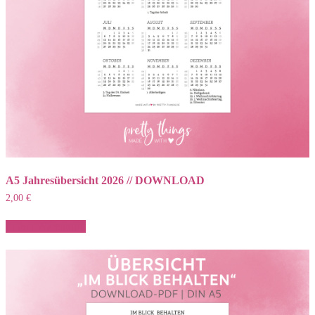
A5 Jahresübersicht 2026 // DOWNLOAD
2,00
€
In den Warenkorb