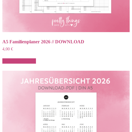
A5 Familienplaner 2026 // DOWNLOAD
4,00
€
In den Warenkorb