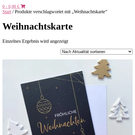
0
- 0,00 €
Start
/ Produkte verschlagwortet mit „Weihnachtskarte“
Weihnachtskarte
Einzelnes Ergebnis wird angezeigt