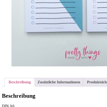
Beschreibung
Zusätzliche Informationen
Produktsich
Beschreibung
DIN A6