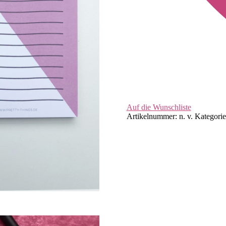
Auf die Wunschliste
Artikelnummer:
n. v.
Kategori