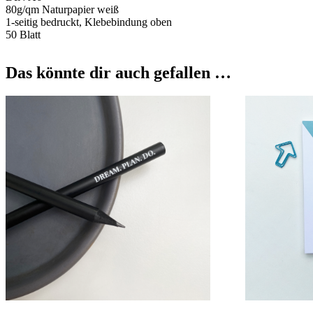
80g/qm Naturpapier weiß
1-seitig bedruckt, Klebebindung oben
50 Blatt
Das könnte dir auch gefallen …