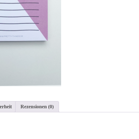
erheit
Rezensionen (0)